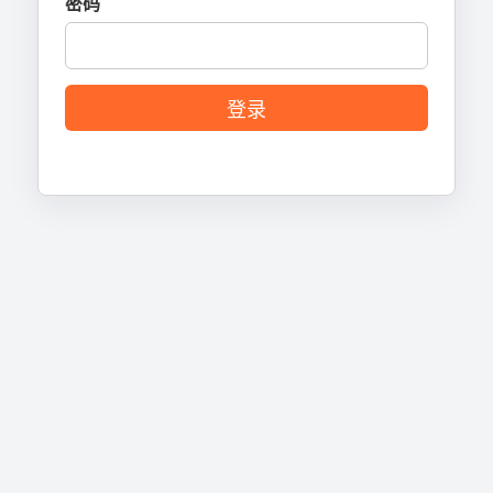
密码
登录