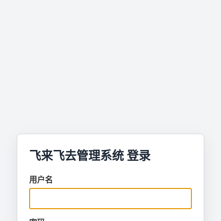
飞来飞去管理系统 登录
用户名