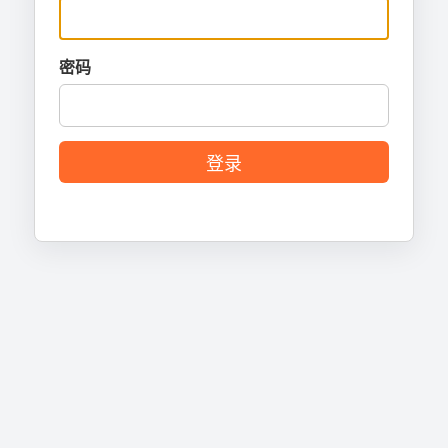
密码
登录