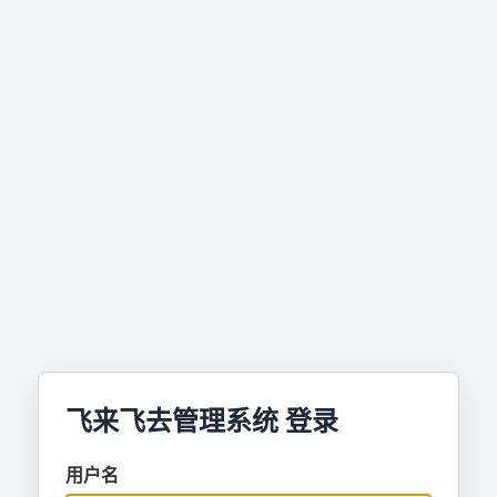
飞来飞去管理系统 登录
用户名