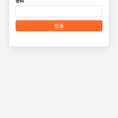
密码
登录