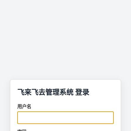
飞来飞去管理系统 登录
用户名