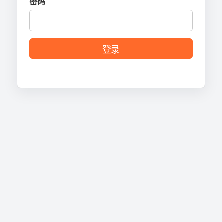
密码
登录