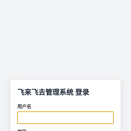
飞来飞去管理系统 登录
用户名